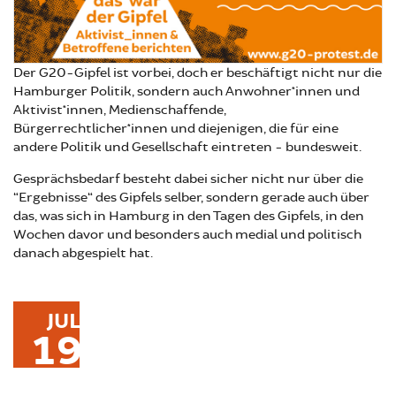
Der G20-Gipfel ist vorbei, doch er beschäftigt nicht nur die
Hamburger Politik, sondern auch Anwohner*innen und
Aktivist*innen, Medienschaffende,
Bürgerrechtlicher*innen und diejenigen, die für eine
andere Politik und Gesellschaft eintreten - bundesweit.
Gesprächsbedarf besteht dabei sicher nicht nur über die
“Ergebnisse“ des Gipfels selber, sondern gerade auch über
das, was sich in Hamburg in den Tagen des Gipfels, in den
Wochen davor und besonders auch medial und politisch
danach abgespielt hat.
JUL
19