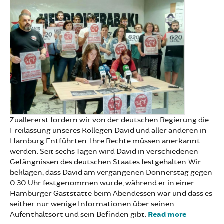
Zuallererst fordern wir von der deutschen Regierung die
Freilassung unseres Kollegen David und aller anderen in
Hamburg Entführten. Ihre Rechte müssen anerkannt
werden. Seit sechs Tagen wird David in verschiedenen
Gefängnissen des deutschen Staates festgehalten. Wir
beklagen, dass David am vergangenen Donnerstag gegen
0:30 Uhr festgenommen wurde, während er in einer
Hamburger Gaststätte beim Abendessen war und dass es
seither nur wenige Informationen über seinen
Aufenthaltsort und sein Befinden gibt.
Read more
about