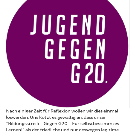
Nach einiger Zeit für Reflexion wollen wir dies einmal
loswerden: Uns kotzt es gewaltig an, dass unser
"Bildungsstreik - Gegen G20 - Für selbstbestimmtes
Lernen!" als der friedliche und nur deswegen legitime