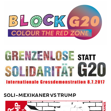
SOLI-MEXIKANER VS TRUMP