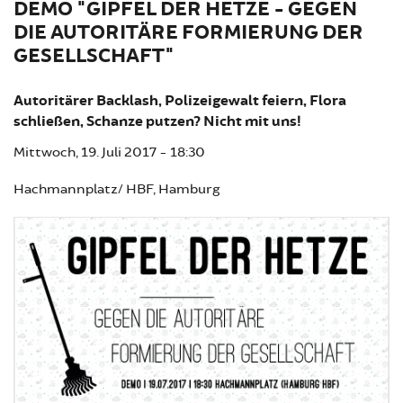
DEMO "GIPFEL DER HETZE - GEGEN
DIE AUTORITÄRE FORMIERUNG DER
GESELLSCHAFT"
Autoritärer Backlash, Polizeigewalt feiern, Flora
schließen, Schanze putzen? Nicht mit uns!
Mittwoch, 19. Juli 2017 - 18:30
Hachmannplatz/ HBF, Hamburg