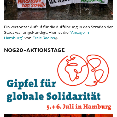
Ein vertonter Aufruf für die Aufführung in den Straßen der
Stadt war angekündigt. Hier ist die
"Ansage in
Hamburg"
von
Freie Radios
NOG20-AKTIONSTAGE