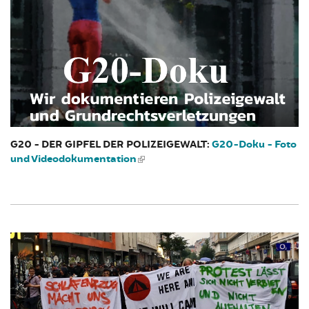
G20 - DER GIPFEL DER POLIZEIGEWALT:
G20-Doku - Foto
und Videodokumentation