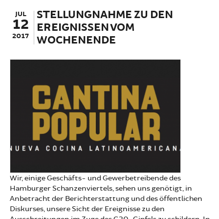
STELLUNGNAHME ZU DEN
JUL
12
EREIGNISSEN VOM
2017
WOCHENENDE
Wir, einige Geschäfts- und Gewerbetreibende des
Hamburger Schanzenviertels, sehen uns genötigt, in
Anbetracht der Berichterstattung und des öffentlichen
Diskurses, unsere Sicht der Ereignisse zu den