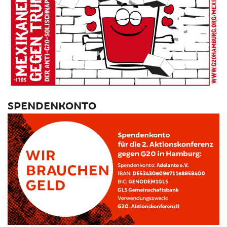
SPENDENKONTO