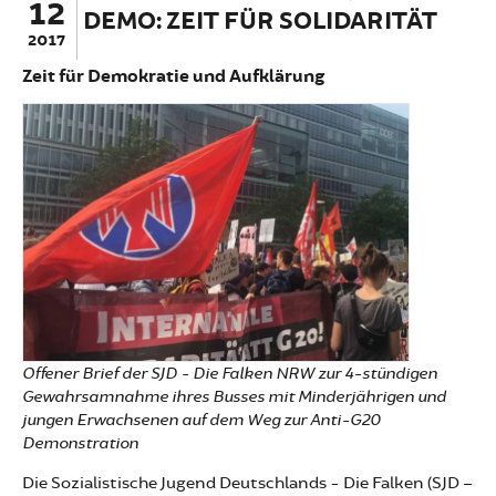
12
DEMO: ZEIT FÜR SOLIDARITÄT
2017
Zeit für Demokratie und Aufklärung
Offener Brief der SJD - Die Falken NRW zur 4-stündigen
Gewahrsamnahme ihres Busses mit Minderjährigen und
jungen Erwachsenen auf dem Weg zur Anti-G20
Demonstration
Die Sozialistische Jugend Deutschlands - Die Falken (SJD –