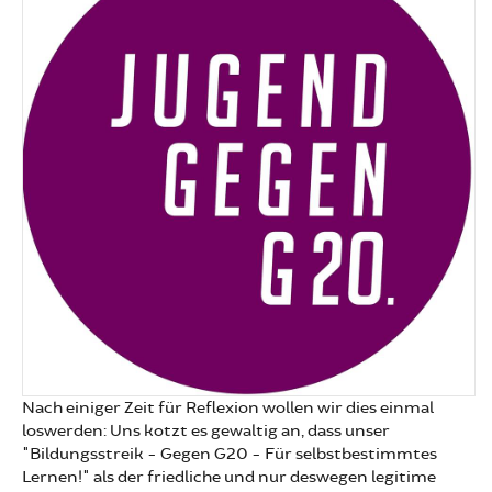
Nach einiger Zeit für Reflexion wollen wir dies einmal
loswerden: Uns kotzt es gewaltig an, dass unser
"Bildungsstreik - Gegen G20 - Für selbstbestimmtes
Lernen!" als der friedliche und nur deswegen legitime