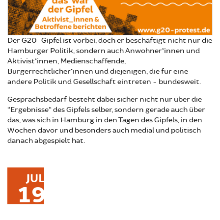
Der G20-Gipfel ist vorbei, doch er beschäftigt nicht nur die
Hamburger Politik, sondern auch Anwohner*innen und
Aktivist*innen, Medienschaffende,
Bürgerrechtlicher*innen und diejenigen, die für eine
andere Politik und Gesellschaft eintreten - bundesweit.
Gesprächsbedarf besteht dabei sicher nicht nur über die
“Ergebnisse“ des Gipfels selber, sondern gerade auch über
das, was sich in Hamburg in den Tagen des Gipfels, in den
Wochen davor und besonders auch medial und politisch
danach abgespielt hat.
JUL
19