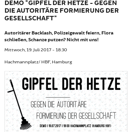
DEMO "GIPFEL DER HETZE - GEGEN
DIE AUTORITÄRE FORMIERUNG DER
GESELLSCHAFT"
Autoritärer Backlash, Polizeigewalt feiern, Flora
schließen, Schanze putzen? Nicht mit uns!
Mittwoch, 19. Juli 2017 - 18:30
Hachmannplatz/ HBF, Hamburg