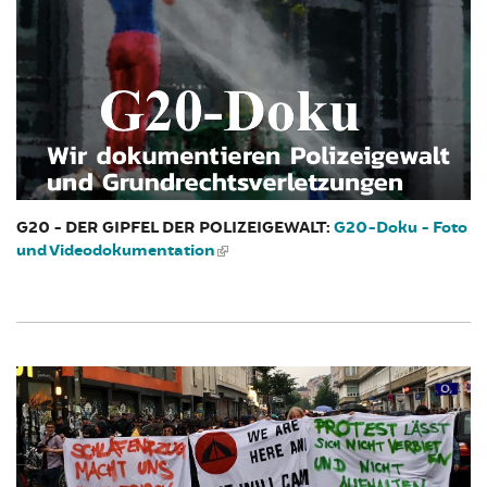
G20 - DER GIPFEL DER POLIZEIGEWALT:
G20-Doku - Foto
und Videodokumentation