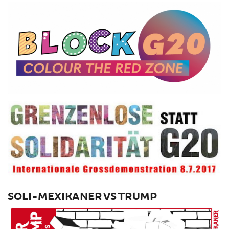
SOLI-MEXIKANER VS TRUMP