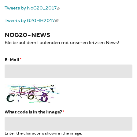
Tweets by NoG20_2017
Tweets by G20HH2017
NOG20-NEWS
Bleibe auf dem Laufenden mit unseren letzten News!
E-Mail
*
What code is in the image?
*
Enter the characters shown in the image.