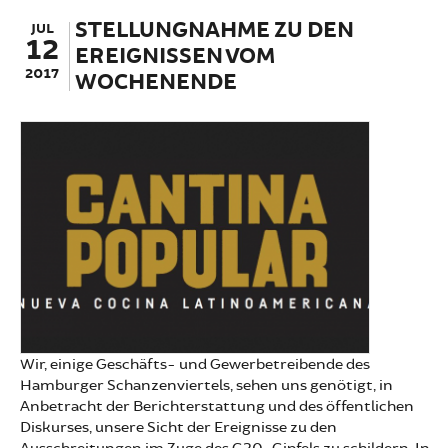
STELLUNGNAHME ZU DEN
JUL
12
EREIGNISSEN VOM
2017
WOCHENENDE
Wir, einige Geschäfts- und Gewerbetreibende des
Hamburger Schanzenviertels, sehen uns genötigt, in
Anbetracht der Berichterstattung und des öffentlichen
Diskurses, unsere Sicht der Ereignisse zu den