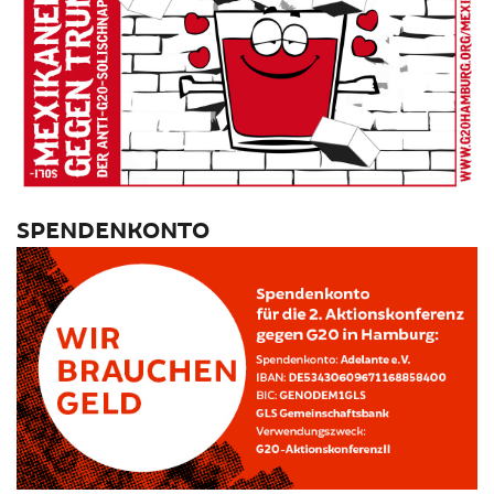
SPENDENKONTO