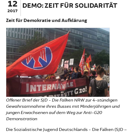
12
DEMO: ZEIT FÜR SOLIDARITÄT
2017
Zeit für Demokratie und Aufklärung
Offener Brief der SJD - Die Falken NRW zur 4-stündigen
Gewahrsamnahme ihres Busses mit Minderjährigen und
jungen Erwachsenen auf dem Weg zur Anti-G20
Demonstration
Die Sozialistische Jugend Deutschlands - Die Falken (SJD –