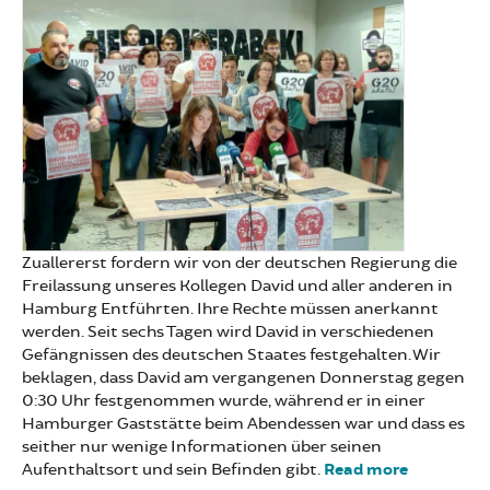
Zuallererst fordern wir von der deutschen Regierung die
Freilassung unseres Kollegen David und aller anderen in
Hamburg Entführten. Ihre Rechte müssen anerkannt
werden. Seit sechs Tagen wird David in verschiedenen
Gefängnissen des deutschen Staates festgehalten. Wir
beklagen, dass David am vergangenen Donnerstag gegen
0:30 Uhr festgenommen wurde, während er in einer
Hamburger Gaststätte beim Abendessen war und dass es
seither nur wenige Informationen über seinen
Aufenthaltsort und sein Befinden gibt.
Read more
about