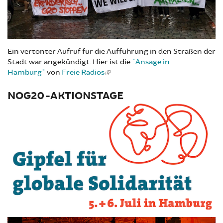
Ein vertonter Aufruf für die Aufführung in den Straßen der
Stadt war angekündigt. Hier ist die
"Ansage in
Hamburg"
von
Freie Radios
NOG20-AKTIONSTAGE