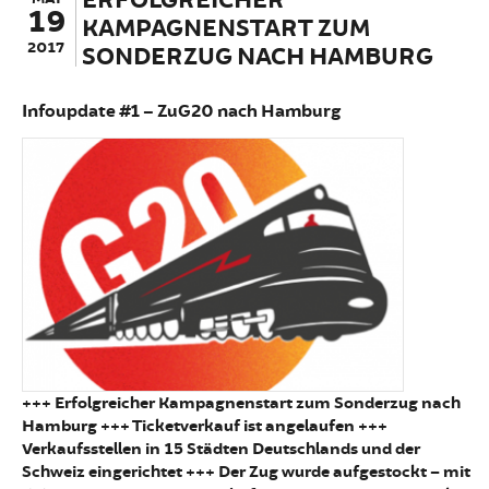
ERFOLGREICHER
19
KAMPAGNENSTART ZUM
2017
SONDERZUG NACH HAMBURG
Infoupdate #1 – ZuG20 nach Hamburg
+++ Erfolgreicher Kampagnenstart zum Sonderzug nach
Hamburg +++ Ticketverkauf ist angelaufen +++
Verkaufsstellen in 15 Städten Deutschlands und der
Schweiz eingerichtet +++ Der Zug wurde aufgestockt – mit