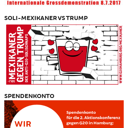
SOLI-MEXIKANER VS TRUMP
SPENDENKONTO