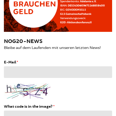
NOG20-NEWS
Bleibe auf dem Laufenden mit unseren letzten News!
E-Mail
*
What code is in the image?
*