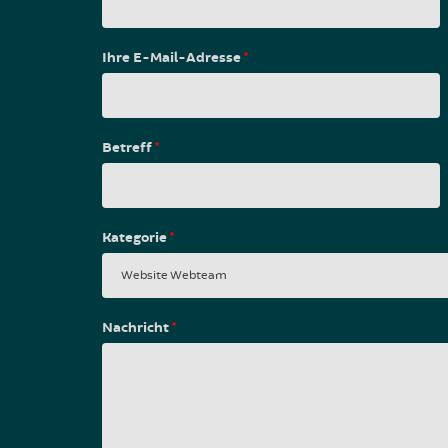
Ihre E-Mail-Adresse
*
Betreff
*
Kategorie
*
Nachricht
*