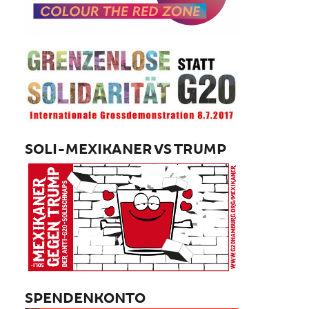
SOLI-MEXIKANER VS TRUMP
SPENDENKONTO