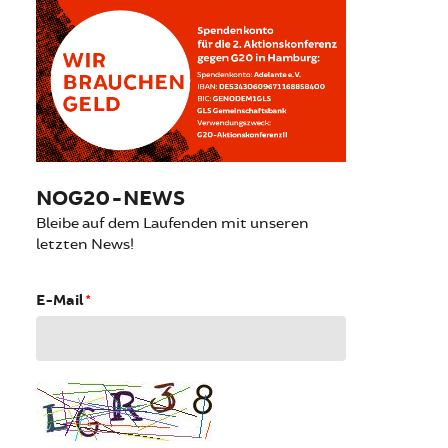
NOG20-NEWS
Bleibe auf dem Laufenden mit unseren
letzten News!
E-Mail
*