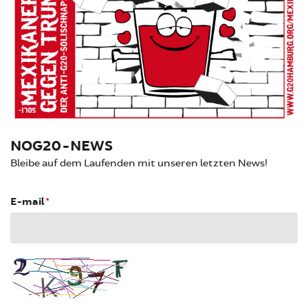
NOG20-NEWS
Bleibe auf dem Laufenden mit unseren letzten News!
E-mail
*