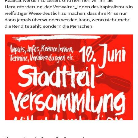
Realität werden zu lassen. Und nehmen wir ihn als
Herausforderung, den Verwalter_innen des Kapitalismus in
vielfältiger Weise deutlich zu machen, dass ihre Krise nur
dann jemals überwunden werden kann, wenn nicht mehr
die Rendite zählt, sondern die Menschen.