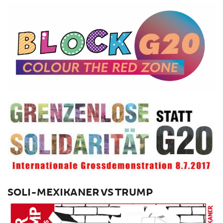
SOLI-MEXIKANER VS TRUMP