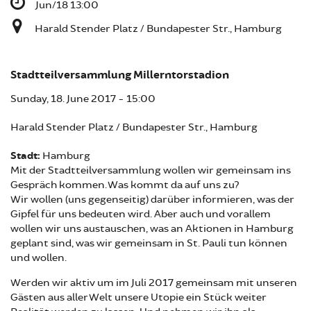
Jun/18 13:00
Harald Stender Platz / Bundapester Str., Hamburg
Stadtteilversammlung Millerntorstadion
Sunday, 18. June 2017 - 15:00
Harald Stender Platz / Bundapester Str., Hamburg
Stadt:
Hamburg
Mit der Stadtteilversammlung wollen wir gemeinsam ins
Gespräch kommen. Was kommt da auf uns zu?
Wir wollen (uns gegenseitig) darüber informieren, was der
Gipfel für uns bedeuten wird. Aber auch und vorallem
wollen wir uns austauschen, was an Aktionen in Hamburg
geplant sind, was wir gemeinsam in St. Pauli tun können
und wollen.
Werden wir aktiv um im Juli 2017 gemeinsam mit unseren
Gästen aus aller Welt unsere Utopie ein Stück weiter