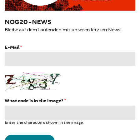
NOG20-NEWS
Bleibe auf dem Laufenden mit unseren letzten News!
E-Mail
*
What code is in the image?
*
Enter the characters shown in the image.