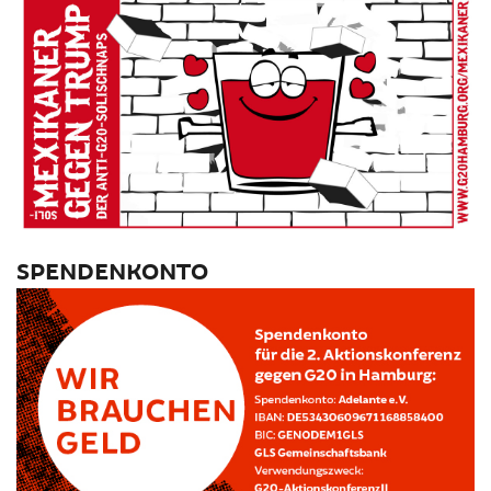
SPENDENKONTO