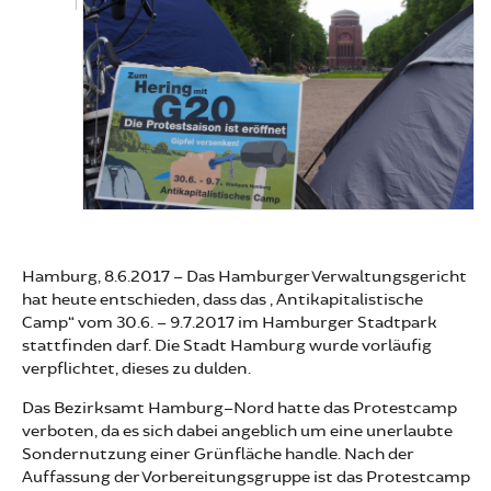
Hamburg, 8.6.2017 – Das Hamburger Verwaltungsgericht
hat heute entschieden, dass das „Antikapitalistische
Camp“ vom 30.6. – 9.7.2017 im Hamburger Stadtpark
stattfinden darf. Die Stadt Hamburg wurde vorläufig
verpflichtet, dieses zu dulden.
Das Bezirksamt Hamburg–Nord hatte das Protestcamp
verboten, da es sich dabei angeblich um eine unerlaubte
Sondernutzung einer Grünfläche handle. Nach der
Auffassung der Vorbereitungsgruppe ist das Protestcamp