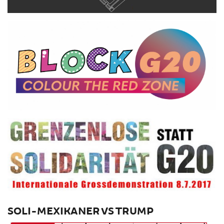
SOLI-MEXIKANER VS TRUMP