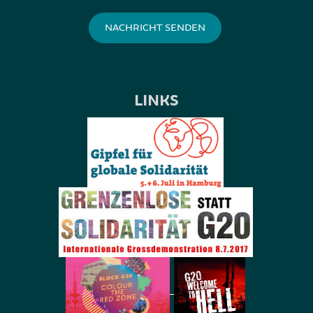
LINKS