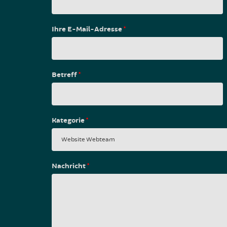
Ihre E-Mail-Adresse
*
Betreff
*
Kategorie
*
Nachricht
*