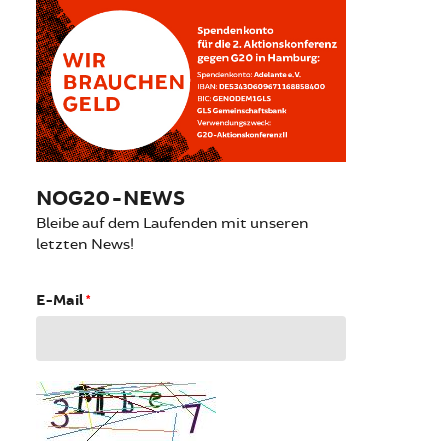
NOG20-NEWS
Bleibe auf dem Laufenden mit unseren
letzten News!
E-Mail
*