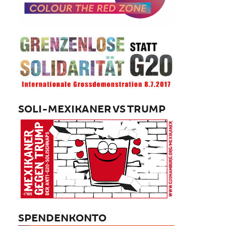
SOLI-MEXIKANER VS TRUMP
SPENDENKONTO