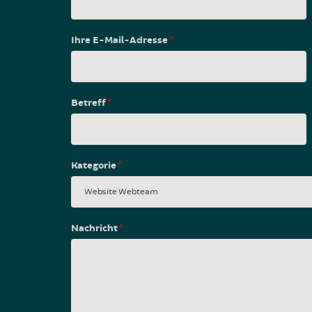
Ihre E-Mail-Adresse
*
Betreff
*
Kategorie
*
Nachricht
*