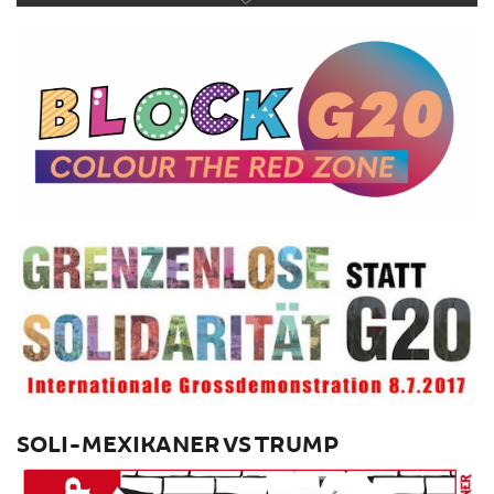
SOLI-MEXIKANER VS TRUMP