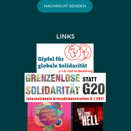
LINKS