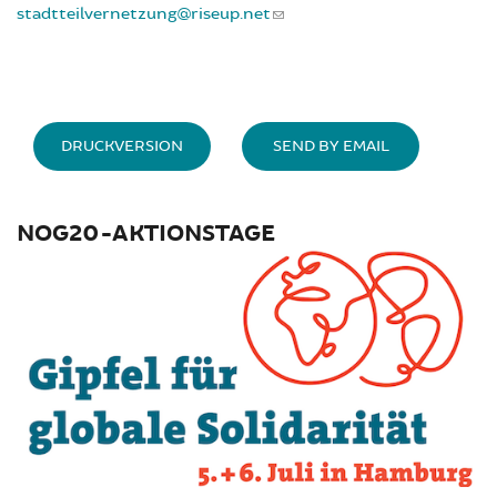
stadtteilvernetzung@riseup.net
DRUCKVERSION
SEND BY EMAIL
NOG20-AKTIONSTAGE