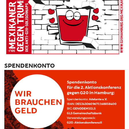
SPENDENKONTO