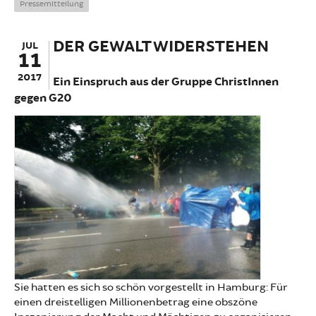
Pressemitteilung
DER GEWALT WIDERSTEHEN
JUL
11
2017
Ein Einspruch aus der Gruppe ChristInnen
gegen G20
Sie hatten es sich so schön vorgestellt in Hamburg: Für
einen dreistelligen Millionenbetrag eine obszöne