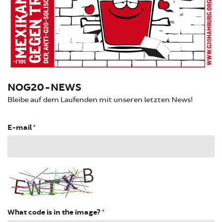
NOG20-NEWS
Bleibe auf dem Laufenden mit unseren letzten News!
E-mail
*
What code is in the image?
*