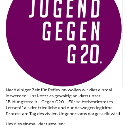
Nach einiger Zeit für Reflexion wollen wir dies einmal
loswerden: Uns kotzt es gewaltig an, dass unser
"Bildungsstreik - Gegen G20 - Für selbstbestimmtes
Lernen!" als der friedliche und nur deswegen legitime
Protest am Tag des zivilen Ungehorsams dargestellt wird.
Um dies einmal klarzustellen: