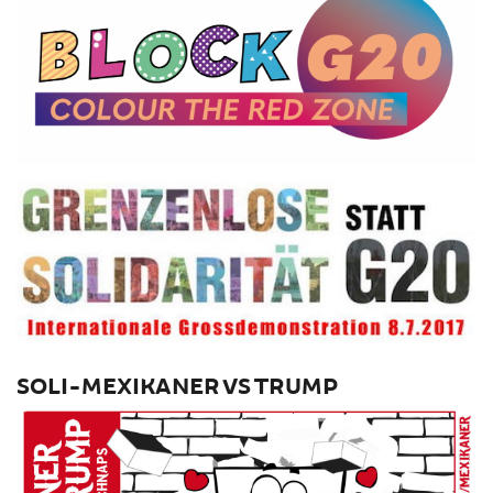
SOLI-MEXIKANER VS TRUMP