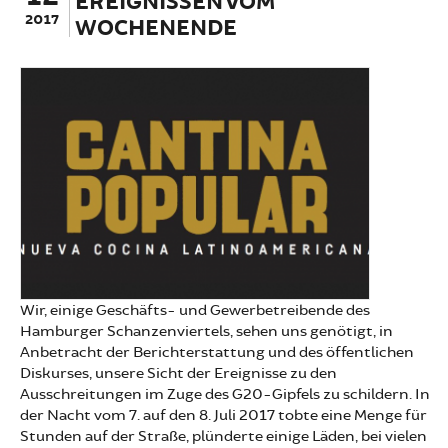
EREIGNISSEN VOM
2017
WOCHENENDE
Wir, einige Geschäfts- und Gewerbetreibende des
Hamburger Schanzenviertels, sehen uns genötigt, in
Anbetracht der Berichterstattung und des öffentlichen
Diskurses, unsere Sicht der Ereignisse zu den
Ausschreitungen im Zuge des G20-Gipfels zu schildern. In
der Nacht vom 7. auf den 8. Juli 2017 tobte eine Menge für
Stunden auf der Straße, plünderte einige Läden, bei vielen