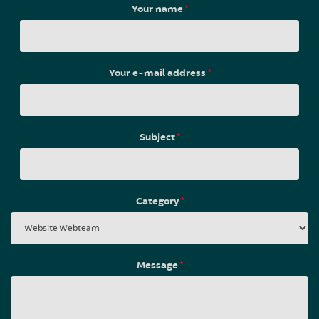
Your name
*
Your e-mail address
*
Subject
*
Category
*
Message
*