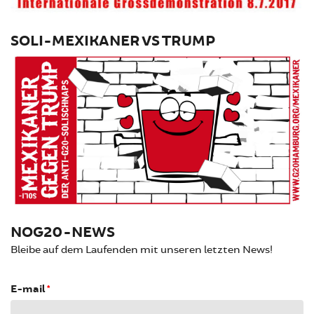
SOLI-MEXIKANER VS TRUMP
NOG20-NEWS
Bleibe auf dem Laufenden mit unseren letzten News!
E-mail
*