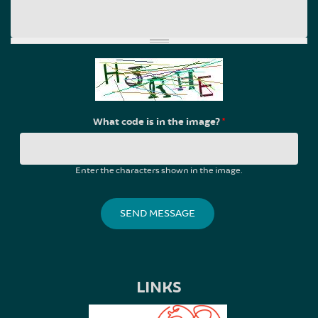
What code is in the image?
*
Enter the characters shown in the image.
LINKS