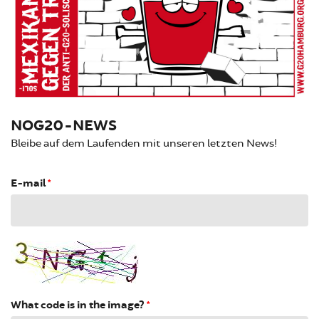
NOG20-NEWS
Bleibe auf dem Laufenden mit unseren letzten News!
E-mail
*
What code is in the image?
*