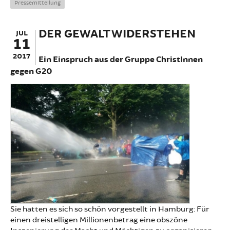
Pressemitteilung
DER GEWALT WIDERSTEHEN
JUL
11
2017
Ein Einspruch aus der Gruppe ChristInnen
gegen G20
Sie hatten es sich so schön vorgestellt in Hamburg: Für
einen dreistelligen Millionenbetrag eine obszöne