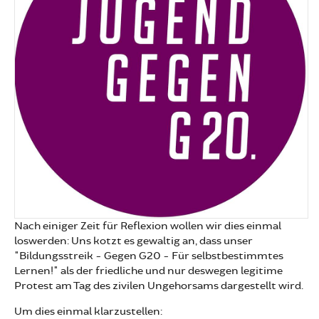
Nach einiger Zeit für Reflexion wollen wir dies einmal
loswerden: Uns kotzt es gewaltig an, dass unser
"Bildungsstreik - Gegen G20 - Für selbstbestimmtes
Lernen!" als der friedliche und nur deswegen legitime
Protest am Tag des zivilen Ungehorsams dargestellt wird.
Um dies einmal klarzustellen: