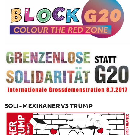
SOLI-MEXIKANER VS TRUMP