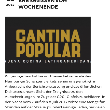
EREIGNISSEN VOM
2017
WOCHENENDE
Wir, einige Geschäfts- und Gewerbetreibende des
Hamburger Schanzenviertels, sehen uns genötigt, in
Anbetracht der Berichterstattung und des öffentlichen
Diskurses, unsere Sicht der Ereignisse zu den
Ausschreitungen im Zuge des G20-Gipfels zu schildern. In
der Nacht vom 7. auf den 8. Juli 2017 tobte eine Menge für
Stunden auf der Straße, plünderte einige Läden, bei vielen