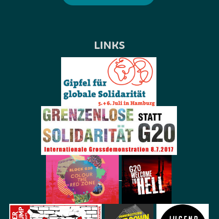
LINKS