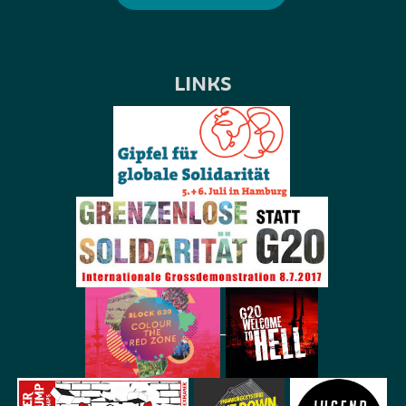
LINKS