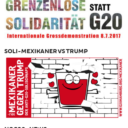
SOLI-MEXIKANER VS TRUMP