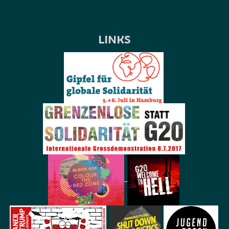
LINKS