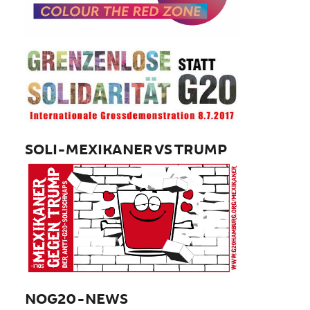
SOLI-MEXIKANER VS TRUMP
NOG20-NEWS