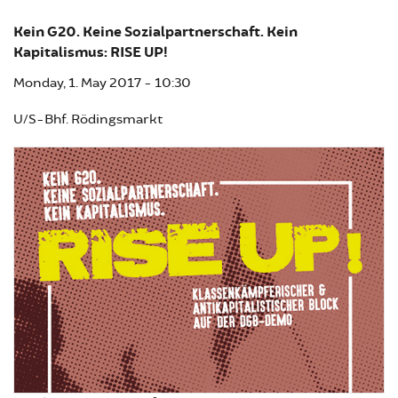
Kein G20. Keine Sozialpartnerschaft. Kein
Kapitalismus: RISE UP!
Monday, 1. May 2017 - 10:30
U/S-Bhf. Rödingsmarkt