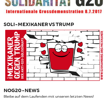
SOLI-MEXIKANER VS TRUMP
NOG20-NEWS
Bleibe auf dem Laufenden mit unseren letzten News!