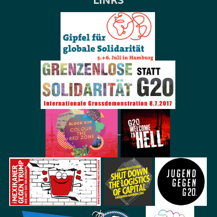
LINKS