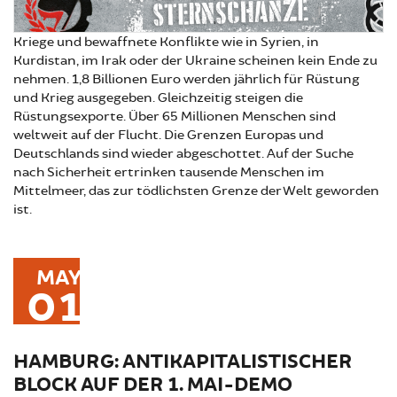
Kriege und bewaffnete Konflikte wie in Syrien, in
Kurdistan, im Irak oder der Ukraine scheinen kein Ende zu
nehmen. 1,8 Billionen Euro werden jährlich für Rüstung
und Krieg ausgegeben. Gleichzeitig steigen die
Rüstungsexporte. Über 65 Millionen Menschen sind
weltweit auf der Flucht. Die Grenzen Europas und
Deutschlands sind wieder abgeschottet. Auf der Suche
nach Sicherheit ertrinken tausende Menschen im
Mittelmeer, das zur tödlichsten Grenze der Welt geworden
ist.
MAY
01
HAMBURG: ANTIKAPITALISTISCHER
BLOCK AUF DER 1. MAI-DEMO