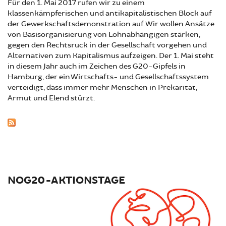
Für den 1. Mai 2017 rufen wir zu einem
klassenkämpferischen und antikapitalistischen Block auf
der Gewerkschaftsdemonstration auf. Wir wollen Ansätze
von Basisorganisierung von Lohnabhängigen stärken,
gegen den Rechtsruck in der Gesellschaft vorgehen und
Alternativen zum Kapitalismus aufzeigen. Der 1. Mai steht
in diesem Jahr auch im Zeichen des G20-Gipfels in
Hamburg, der ein Wirtschafts- und Gesellschaftssystem
verteidigt, dass immer mehr Menschen in Prekarität,
Armut und Elend stürzt.
NOG20-AKTIONSTAGE