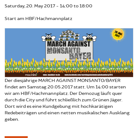
Saturday, 20. May 2017 -
14:00
to
18:00
Start am HBF/Hachmannplatz
Der diesjährige MARCH AGAINST MONSANTO/BAYER
findet am Samstag 20.05.2017 statt. Um 14:00 starten
wir am HBF/Hachmannplatz. Der Demozug läuft quer
durch die City und führt schließlich zum Grünen Jäger.
Dort wird es eine Kundgebung mit hochkarätigen
Redebeiträgen und einen netten musikalischen Ausklang
geben.