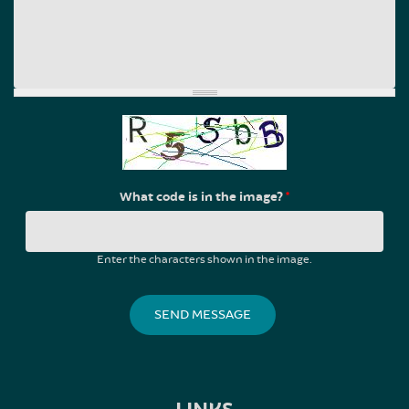
What code is in the image?
*
Enter the characters shown in the image.