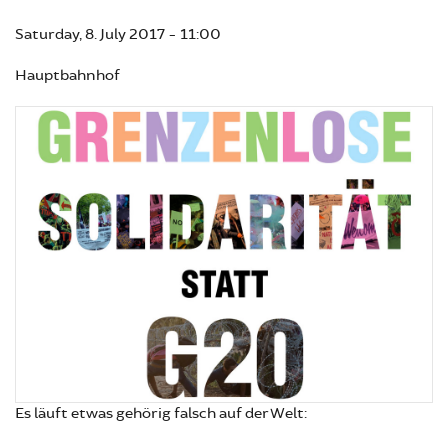
Saturday, 8. July 2017 - 11:00
Hauptbahnhof
Es läuft etwas gehörig falsch auf der Welt: