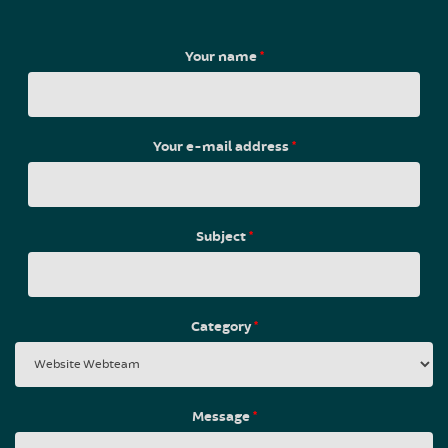
Your name
*
Your e-mail address
*
Subject
*
Category
*
Message
*