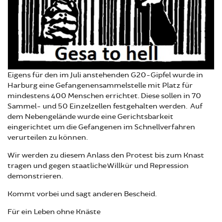
Eigens für den im Juli anstehenden G20-Gipfel wurde in
Harburg eine Gefangenensammelstelle mit Platz für
mindestens 400 Menschen errichtet. Diese sollen in 70
Sammel- und 50 Einzelzellen festgehalten werden. Auf
dem Nebengelände wurde eine Gerichtsbarkeit
eingerichtet um die Gefangenen im Schnellverfahren
verurteilen zu können.
Wir werden zu diesem Anlass den Protest bis zum Knast
tragen und gegen staatliche Willkür und Repression
demonstrieren.
Kommt vorbei und sagt anderen Bescheid.
Für ein Leben ohne Knäste