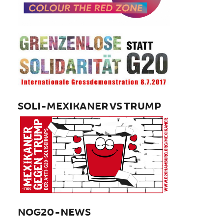
SOLI-MEXIKANER VS TRUMP
NOG20-NEWS