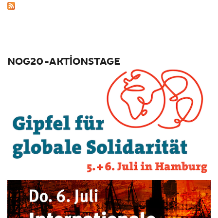
NOG20-AKTIONSTAGE