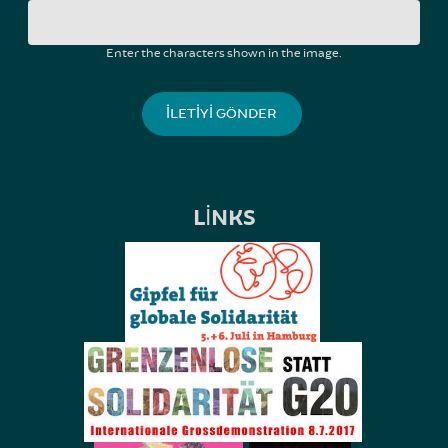
Enter the characters shown in the image.
LINKS