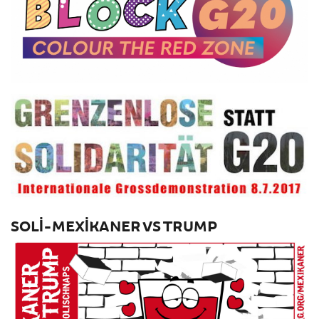
SOLI-MEXIKANER VS TRUMP