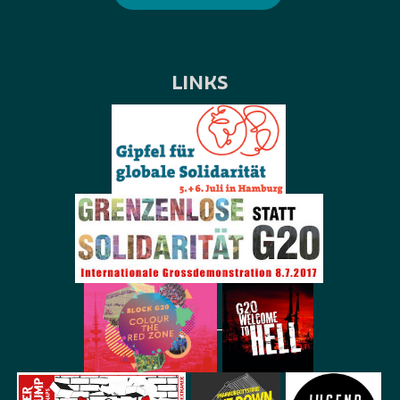
LINKS