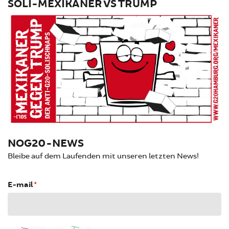
SOLI-MEXIKANER VS TRUMP
NOG20-NEWS
Bleibe auf dem Laufenden mit unseren letzten News!
E-mail
*