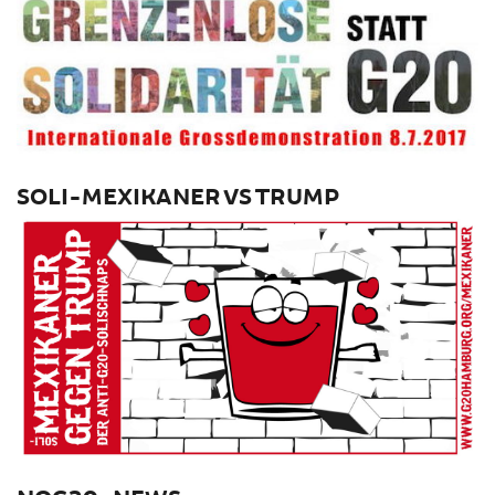
SOLI-MEXIKANER VS TRUMP