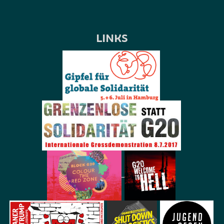
LINKS