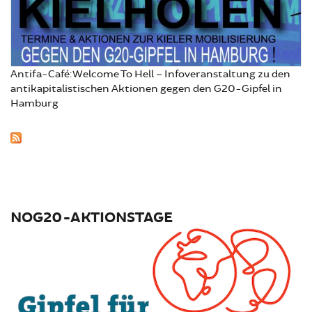
Antifa-Café: Welcome To Hell – Infoveranstaltung zu den
antikapitalistischen Aktionen gegen den G20-Gipfel in
Hamburg
NOG20-AKTIONSTAGE