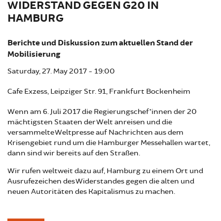
WIDERSTAND GEGEN G20 IN
HAMBURG
Berichte und Diskussion zum aktuellen Stand der
Mobilisierung
Saturday, 27. May 2017 - 19:00
Cafe Exzess, Leipziger Str. 91, Frankfurt Bockenheim
Wenn am 6. Juli 2017 die Regierungschef*innen der 20
mächtigsten Staaten der Welt anreisen und die
versammelte Weltpresse auf Nachrichten aus dem
Krisengebiet rund um die Hamburger Messehallen wartet,
dann sind wir bereits auf den Straßen.
Wir rufen weltweit dazu auf, Hamburg zu einem Ort und
Ausrufezeichen des Widerstandes gegen die alten und
neuen Autoritäten des Kapitalismus zu machen.