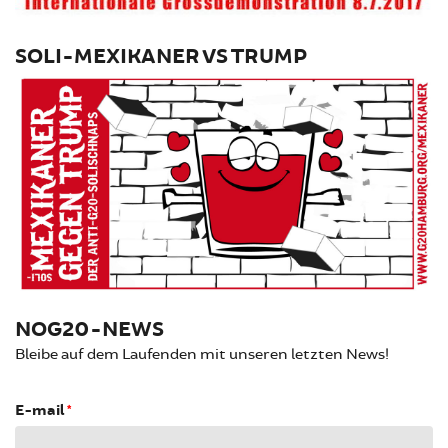
SOLI-MEXIKANER VS TRUMP
NOG20-NEWS
Bleibe auf dem Laufenden mit unseren letzten News!
E-mail
*