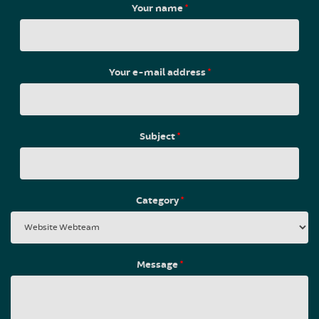
Your name
*
Your e-mail address
*
Subject
*
Category
*
Message
*