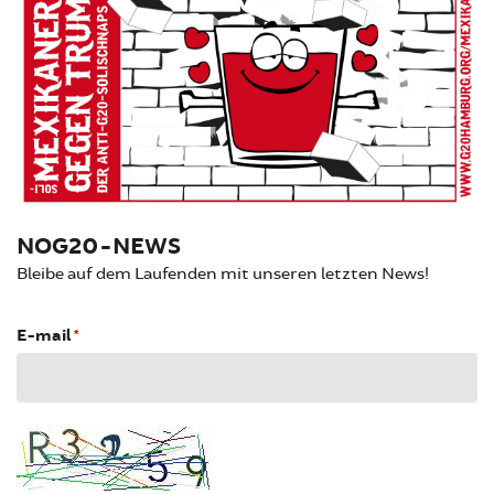
NOG20-NEWS
Bleibe auf dem Laufenden mit unseren letzten News!
E-mail
*