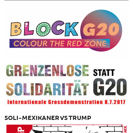
SOLI-MEXIKANER VS TRUMP