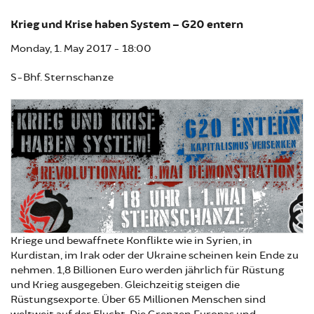
Krieg und Krise haben System – G20 entern
Monday, 1. May 2017 - 18:00
S-Bhf. Sternschanze
Kriege und bewaffnete Konflikte wie in Syrien, in
Kurdistan, im Irak oder der Ukraine scheinen kein Ende zu
nehmen. 1,8 Billionen Euro werden jährlich für Rüstung
und Krieg ausgegeben. Gleichzeitig steigen die
Rüstungsexporte. Über 65 Millionen Menschen sind