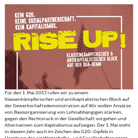
Für den 1. Mai 2017 rufen wir zu einem
klassenkämpferischen und antikapitalistischen Block auf
der Gewerkschaftsdemonstration auf. Wir wollen Ansätze
von Basisorganisierung von Lohnabhängigen stärken,
gegen den Rechtsruck in der Gesellschaft vorgehen und
Alternativen zum Kapitalismus aufzeigen. Der 1. Mai steht
in diesem Jahr auch im Zeichen des G20-Gipfels in