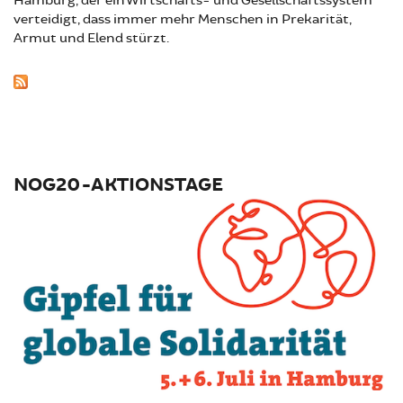
Hamburg, der ein Wirtschafts- und Gesellschaftssystem
verteidigt, dass immer mehr Menschen in Prekarität,
Armut und Elend stürzt.
NOG20-AKTIONSTAGE