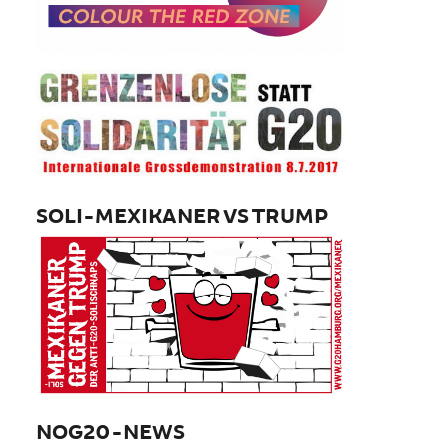
SOLI-MEXIKANER VS TRUMP
NOG20-NEWS