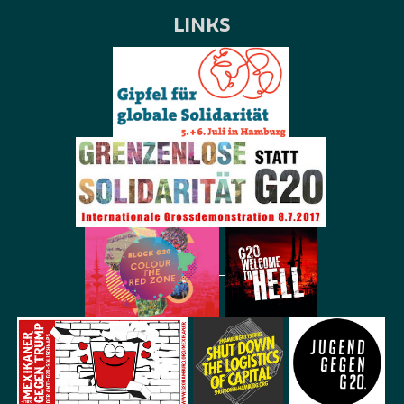
LINKS