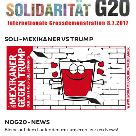
SOLI-MEXIKANER VS TRUMP
NOG20-NEWS
Bleibe auf dem Laufenden mit unseren letzten News!