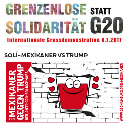
SOLI-MEXIKANER VS TRUMP