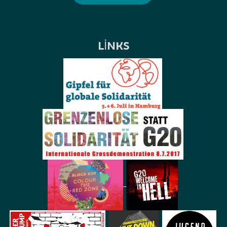
LINKS