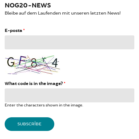
NOG20-NEWS
Bleibe auf dem Laufenden mit unseren letzten News!
E-posta
*
What code is in the image?
*
Enter the characters shown in the image.