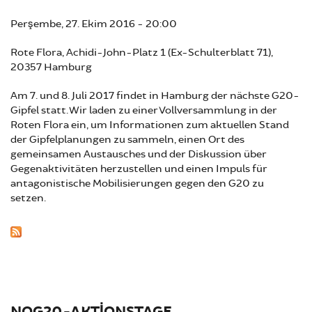
Perşembe, 27. Ekim 2016 - 20:00
Rote Flora, Achidi-John-Platz 1 (Ex-Schulterblatt 71),
20357 Hamburg
Am 7. und 8. Juli 2017 findet in Hamburg der nächste G20-
Gipfel statt. Wir laden zu einer Vollversammlung in der
Roten Flora ein, um Informationen zum aktuellen Stand
der Gipfelplanungen zu sammeln, einen Ort des
gemeinsamen Austausches und der Diskussion über
Gegenaktivitäten herzustellen und einen Impuls für
antagonistische Mobilisierungen gegen den G20 zu
setzen.
NOG20-AKTIONSTAGE