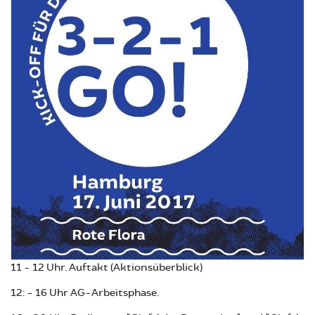
11 - 12 Uhr. Auftakt (Aktionsüberblick)
12: - 16 Uhr AG-Arbeitsphase.