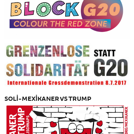
SOLI-MEXIKANER VS TRUMP