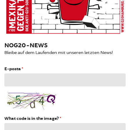
NOG20-NEWS
Bleibe auf dem Laufenden mit unseren letzten News!
E-posta
*
What code is in the image?
*