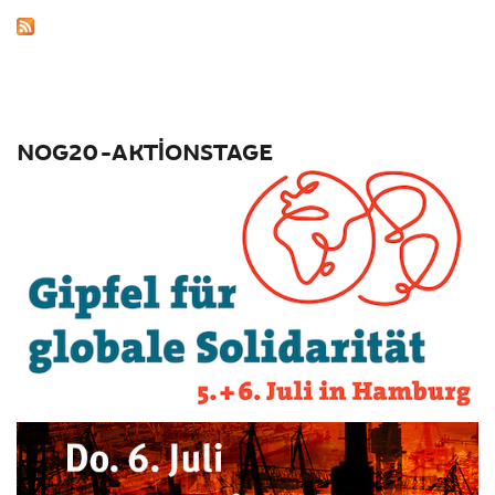
NOG20-AKTIONSTAGE