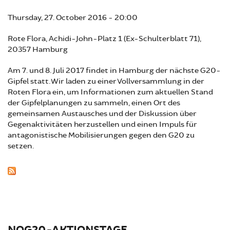
Thursday, 27. October 2016 - 20:00
Rote Flora, Achidi-John-Platz 1 (Ex-Schulterblatt 71),
20357 Hamburg
Am 7. und 8. Juli 2017 findet in Hamburg der nächste G20-
Gipfel statt. Wir laden zu einer Vollversammlung in der
Roten Flora ein, um Informationen zum aktuellen Stand
der Gipfelplanungen zu sammeln, einen Ort des
gemeinsamen Austausches und der Diskussion über
Gegenaktivitäten herzustellen und einen Impuls für
antagonistische Mobilisierungen gegen den G20 zu
setzen.
NOG20-AKTIONSTAGE