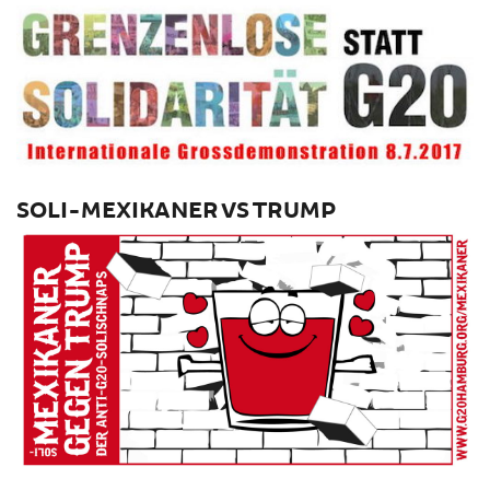
SOLI-MEXIKANER VS TRUMP