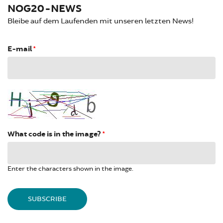
NOG20-NEWS
Bleibe auf dem Laufenden mit unseren letzten News!
E-mail
*
What code is in the image?
*
Enter the characters shown in the image.