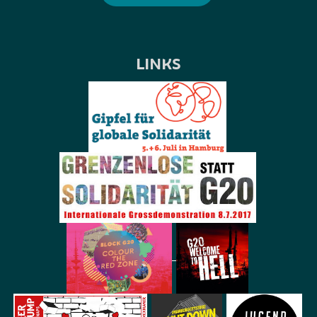
LINKS