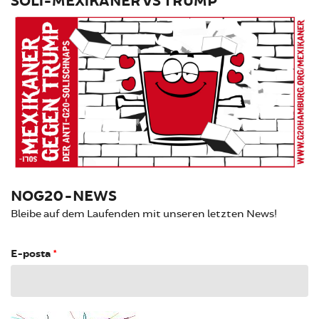
SOLI-MEXIKANER VS TRUMP
NOG20-NEWS
Bleibe auf dem Laufenden mit unseren letzten News!
E-posta
*