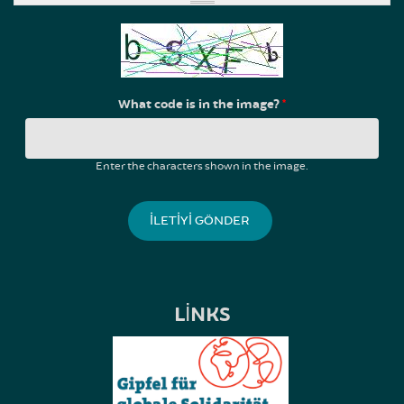
What code is in the image?
*
Enter the characters shown in the image.
LINKS