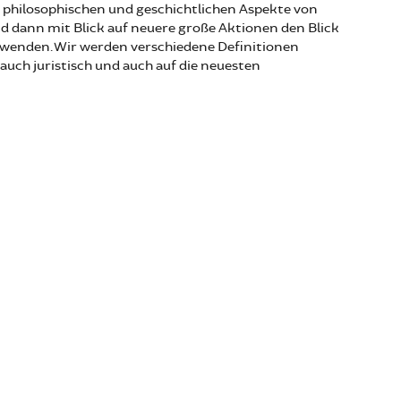
e philosophischen und geschichtlichen Aspekte von
 dann mit Blick auf neuere große Aktionen den Blick
wenden. Wir werden verschiedene Definitionen
 auch juristisch und auch auf die neuesten