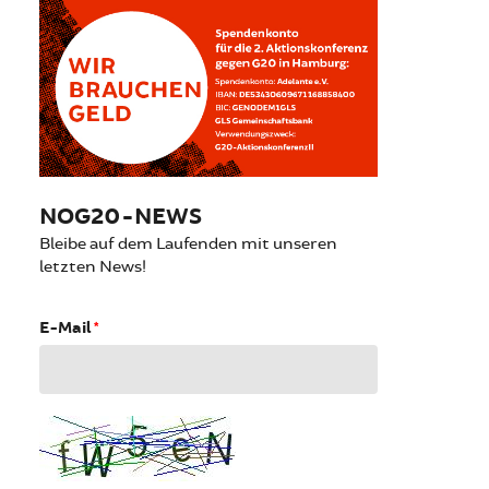
NOG20-NEWS
Bleibe auf dem Laufenden mit unseren
letzten News!
E-Mail
*