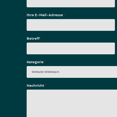
Ihre E-Mail-Adresse
*
Betreff
*
Kategorie
*
Nachricht
*