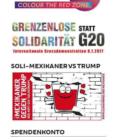
SOLI-MEXIKANER VS TRUMP
SPENDENKONTO