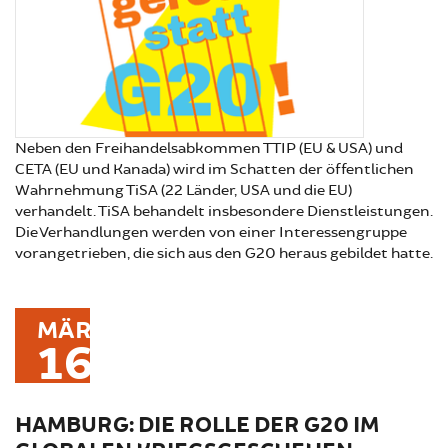
Neben den Freihandelsabkommen TTIP (EU & USA) und
CETA (EU und Kanada) wird im Schatten der öffentlichen
Wahrnehmung TiSA (22 Länder, USA und die EU)
verhandelt. TiSA behandelt insbesondere Dienstleistungen.
Die Verhandlungen werden von einer Interessengruppe
vorangetrieben, die sich aus den G20 heraus gebildet hatte.
MÄR
16
HAMBURG: DIE ROLLE DER G20 IM