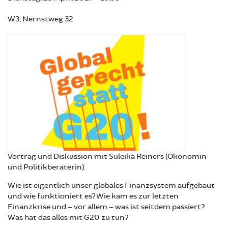
W3, Nernstweg 32
Vortrag und Diskussion mit Suleika Reiners (Ökonomin
und Politikberaterin):
Wie ist eigentlich unser globales Finanzsystem aufgebaut
und wie funktioniert es? Wie kam es zur letzten
Finanzkrise und – vor allem – was ist seitdem passiert?
Was hat das alles mit G20 zu tun?