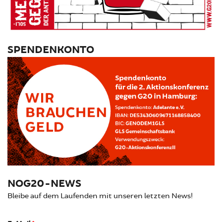
SPENDENKONTO
NOG20-NEWS
Bleibe auf dem Laufenden mit unseren letzten News!