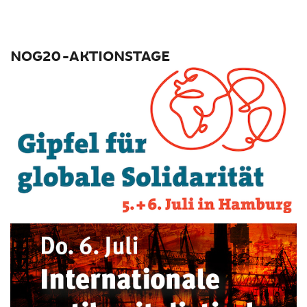
NOG20-AKTIONSTAGE