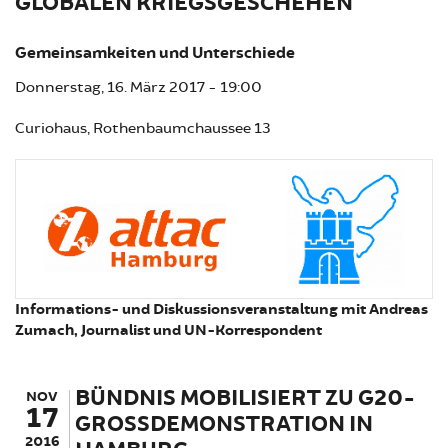
GLOBALEN KRIEGSGESCHEHEN
Gemeinsamkeiten und Unterschiede
Donnerstag, 16. März 2017 - 19:00
Curiohaus, Rothenbaumchaussee 13
Informations- und Diskussionsveranstaltung mit Andreas
Zumach, Journalist und UN-Korrespondent
BÜNDNIS MOBILISIERT ZU G20-
NOV
17
GROSSDEMONSTRATION IN H
2016