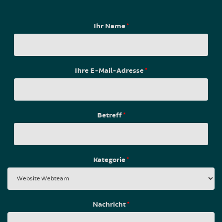
Ihr Name
*
Ihre E-Mail-Adresse
*
Betreff
*
Kategorie
*
Nachricht
*