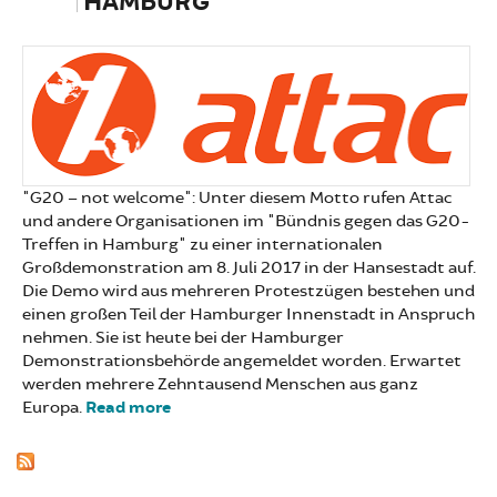
AMBURG
"G20 – not welcome": Unter diesem Motto rufen Attac
und andere Organisationen im "Bündnis gegen das G20-
Treffen in Hamburg" zu einer internationalen
Großdemonstration am 8. Juli 2017 in der Hansestadt auf.
Die Demo wird aus mehreren Protestzügen bestehen und
einen großen Teil der Hamburger Innenstadt in Anspruch
nehmen. Sie ist heute bei der Hamburger
Demonstrationsbehörde angemeldet worden. Erwartet
werden mehrere Zehntausend Menschen aus ganz
Europa.
Read more
about Bündnis mobilisiert zu G20-
Großdemonstration in Hamburg