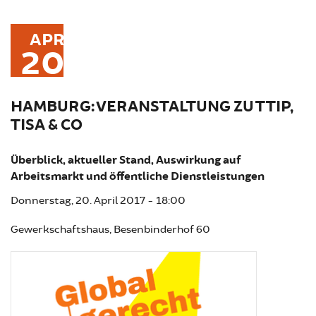
APR
20
HAMBURG: VERANSTALTUNG ZU TTIP,
TISA & CO
Überblick, aktueller Stand, Auswirkung auf
Arbeitsmarkt und öffentliche Dienstleistungen
Donnerstag, 20. April 2017 - 18:00
Gewerkschaftshaus, Besenbinderhof 60