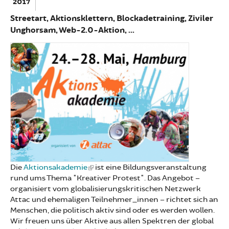
2017
Streetart, Aktionsklettern, Blockadetraining, Ziviler
Unghorsam, Web-2.0-Aktion, ...
Die
Aktionsakademie
ist eine Bildungsveranstaltung
rund ums Thema "Kreativer Protest". Das Angebot –
organisiert vom globalisierungskritischen Netzwerk
Attac und ehemaligen Teilnehmer_innen – richtet sich an
Menschen, die politisch aktiv sind oder es werden wollen.
Wir freuen uns über Aktive aus allen Spektren der global