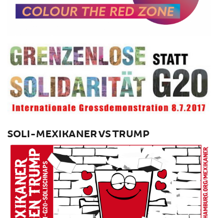
SOLI-MEXIKANER VS TRUMP