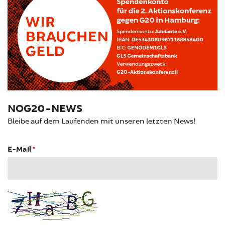
NOG20-NEWS
Bleibe auf dem Laufenden mit unseren letzten News!
E-Mail
*