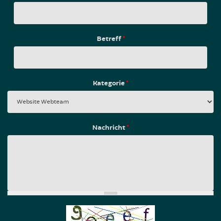
Betreff
*
Kategorie
*
Nachricht
*