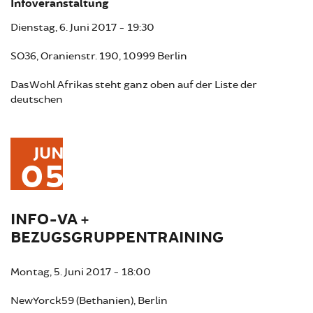
Infoveranstaltung
Dienstag, 6. Juni 2017 - 19:30
SO36, Oranienstr. 190, 10999 Berlin
Das Wohl Afrikas steht ganz oben auf der Liste der
deutschen
JUN
05
INFO-VA +
BEZUGSGRUPPENTRAINING
Montag, 5. Juni 2017 - 18:00
NewYorck59 (Bethanien), Berlin