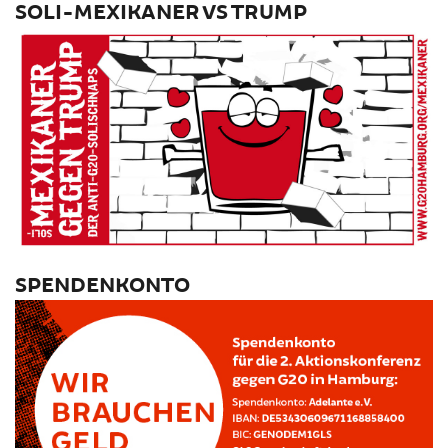
SOLI-MEXIKANER VS TRUMP
SPENDENKONTO