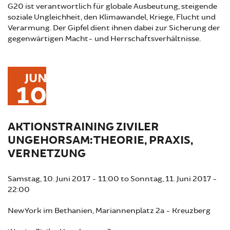
G20 ist verantwortlich für globale Ausbeutung, steigende
soziale Ungleichheit, den Klimawandel, Kriege, Flucht und
Verarmung. Der Gipfel dient ihnen dabei zur Sicherung der
gegenwärtigen Macht- und Herrschaftsverhältnisse.
JUN
10
AKTIONSTRAINING ZIVILER
UNGEHORSAM: THEORIE, PRAXIS,
VERNETZUNG
Samstag, 10. Juni 2017 - 11:00
to
Sonntag, 11. Juni 2017 -
22:00
New York im Bethanien, Mariannenplatz 2a - Kreuzberg