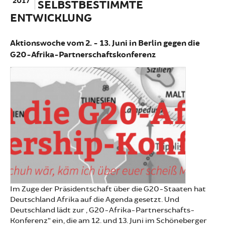
2017
SELBSTBESTIMMTE
ENTWICKLUNG
Aktionswoche vom 2. - 13. Juni in Berlin gegen die
G20-Afrika-Partnerschaftskonferenz
Im Zuge der Präsidentschaft über die G20-Staaten hat
Deutschland Afrika auf die Agenda gesetzt. Und
Deutschland lädt zur „G20-Afrika-Partnerschafts-
Konferenz“ ein, die am 12. und 13. Juni im Schöneberger