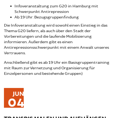
Infoveranstaltung zum G20 in Hamburg mit
Schwerpunkt Antirepression
Ab 19 Uhr: Bezugsgruppenfindung
Die Infoveranstaltung wird sowohl einen Einstieg in das
Thema G20 liefern, als auch über den Stadt der
Vorbereitungen und die laufende Mobilisierung
informieren. Außerdem gibt es einen
Antirepressionsschwerpunkt mit einem Anwalt unseres
Vertrauens.
Anschließend gibt es ab 19 Uhr ein Basisgruppentraining
mit Raum zur Vernetzung und Organisierung für
Einzelpersonen und bestehende Gruppen)
JUN
04