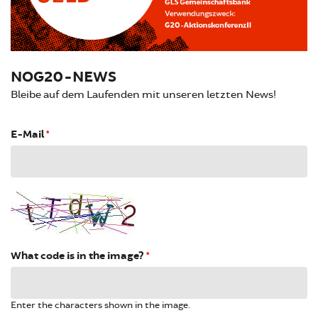
NOG20-NEWS
Bleibe auf dem Laufenden mit unseren letzten News!
E-Mail
*
What code is in the image?
*
Enter the characters shown in the image.