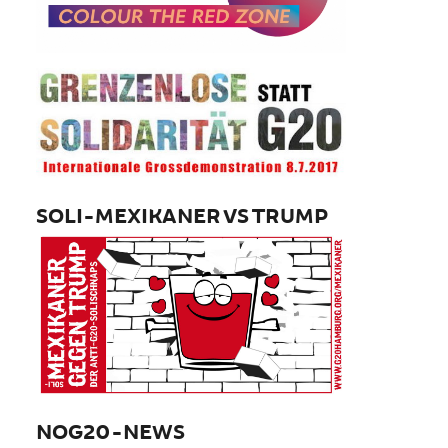
SOLI-MEXIKANER VS TRUMP
NOG20-NEWS