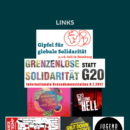
LINKS