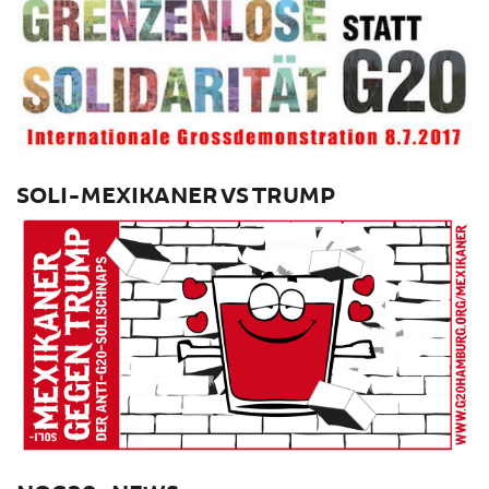
SOLI-MEXIKANER VS TRUMP