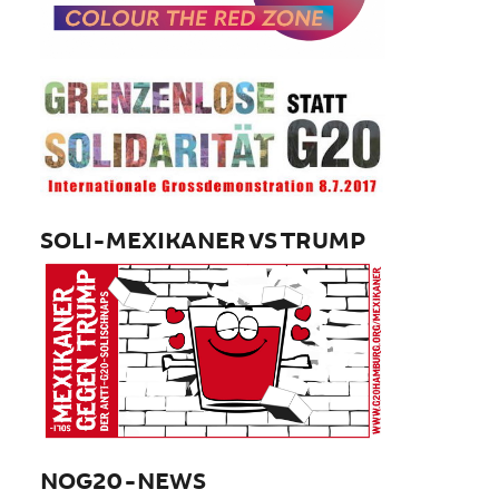
SOLI-MEXIKANER VS TRUMP
NOG20-NEWS