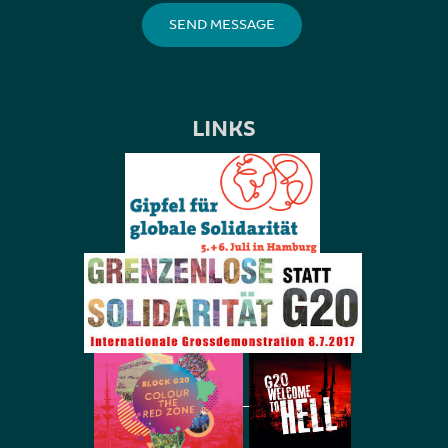
LINKS