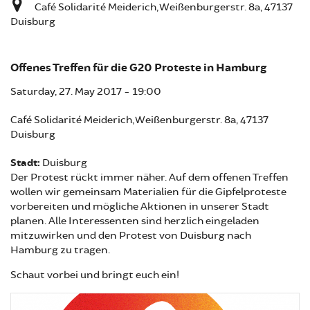
Café Solidarité Meiderich, Weißenburgerstr. 8a, 47137
Duisburg
Offenes Treffen für die G20 Proteste in Hamburg
Saturday, 27. May 2017 - 19:00
Café Solidarité Meiderich, Weißenburgerstr. 8a, 47137
Duisburg
Stadt:
Duisburg
Der Protest rückt immer näher. Auf dem offenen Treffen
wollen wir gemeinsam Materialien für die Gipfelproteste
vorbereiten und mögliche Aktionen in unserer Stadt
planen. Alle Interessenten sind herzlich eingeladen
mitzuwirken und den Protest von Duisburg nach
Hamburg zu tragen.
Schaut vorbei und bringt euch ein!