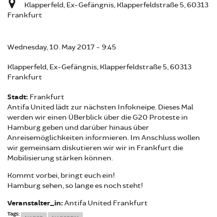
Klapperfeld, Ex-Gefängnis, Klapperfeldstraße 5, 60313
Frankfurt
Wednesday, 10. May 2017 - 9:45
Klapperfeld, Ex-Gefängnis, Klapperfeldstraße 5, 60313
Frankfurt
Stadt:
Frankfurt
Antifa United lädt zur nächsten Infokneipe. Dieses Mal
werden wir einen ÜBerblick über die G20 Proteste in
Hamburg geben und darüber hinaus über
Anreisemöglichkeiten informieren. Im Anschluss wollen
wir gemeinsam diskutieren wir wir in Frankfurt die
Mobilisierung stärken können.
Kommt vorbei, bringt euch ein!
Hamburg sehen, so lange es noch steht!
Veranstalter_in:
Antifa United Frankfurt
Tags: