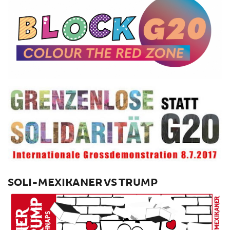
SOLI-MEXIKANER VS TRUMP