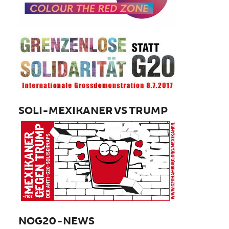
SOLI-MEXIKANER VS TRUMP
NOG20-NEWS