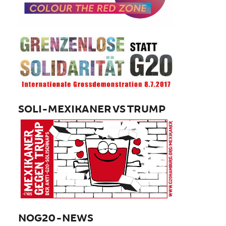
SOLI-MEXIKANER VS TRUMP
NOG20-NEWS