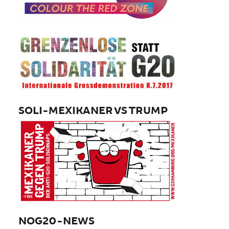
SOLI-MEXIKANER VS TRUMP
NOG20-NEWS