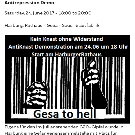
Antirepression Demo
Saturday, 24. June 2017 -
18:00
to
20:00
Harburg: Rathaus - GeSa - Sauerkrautfabrik
Eigens für den im Juli anstehenden G20-Gipfel wurde in
Harburg eine Gefangenensammelstelle mit Platz für