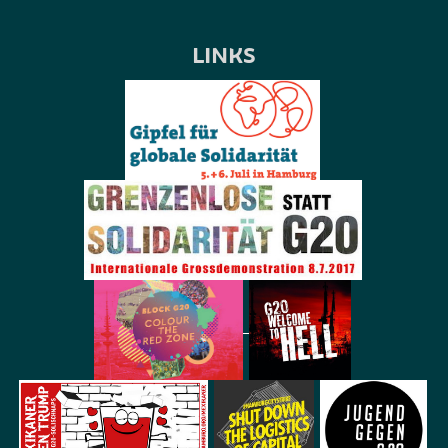
LINKS