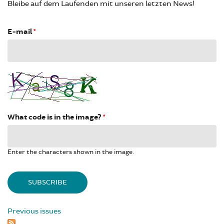
Bleibe auf dem Laufenden mit unseren letzten News!
E-mail
*
What code is in the image?
*
Enter the characters shown in the image.
Previous issues