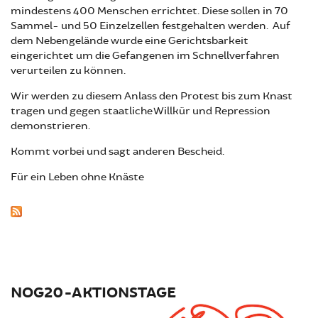
mindestens 400 Menschen errichtet. Diese sollen in 70
Sammel- und 50 Einzelzellen festgehalten werden. Auf
dem Nebengelände wurde eine Gerichtsbarkeit
eingerichtet um die Gefangenen im Schnellverfahren
verurteilen zu können.
Wir werden zu diesem Anlass den Protest bis zum Knast
tragen und gegen staatliche Willkür und Repression
demonstrieren.
Kommt vorbei und sagt anderen Bescheid.
Für ein Leben ohne Knäste
NOG20-AKTIONSTAGE