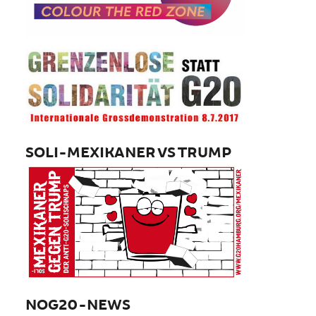
SOLI-MEXIKANER VS TRUMP
NOG20-NEWS