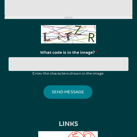
What code is in the image?
*
Enter the characters shown in the image.
LINKS