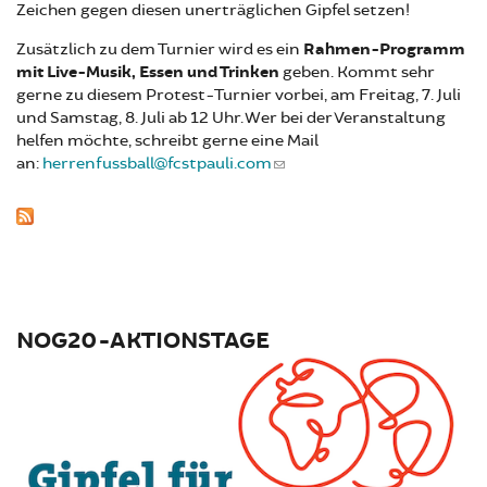
Zeichen gegen diesen unerträglichen Gipfel setzen!
Zusätzlich zu dem Turnier wird es ein
Rahmen-Programm
mit Live-Musik, Essen und Trinken
geben. Kommt sehr
gerne zu diesem Protest-Turnier vorbei, am Freitag, 7. Juli
und Samstag, 8. Juli ab 12 Uhr. Wer bei der Veranstaltung
helfen möchte, schreibt gerne eine Mail
an:
herrenfussball@fcstpauli.com
NOG20-AKTIONSTAGE