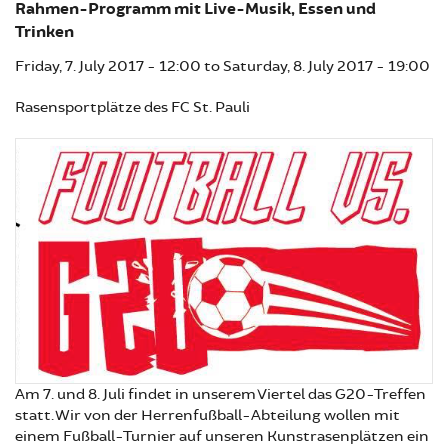
Rahmen-Programm mit Live-Musik, Essen und
Trinken
Friday, 7. July 2017 - 12:00
to
Saturday, 8. July 2017 - 19:00
Rasensportplätze des FC St. Pauli
Am 7. und 8. Juli findet in unserem Viertel das G20-Treffen
statt. Wir von der Herrenfußball-Abteilung wollen mit
einem Fußball-Turnier auf unseren Kunstrasenplätzen ein