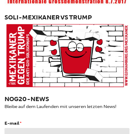
SOLI-MEXIKANER VS TRUMP
NOG20-NEWS
Bleibe auf dem Laufenden mit unseren letzten News!
E-mail
*