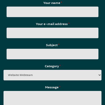
Your name
*
Your e-mail address
*
Subject
*
Category
*
Message
*