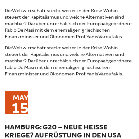
Die Weltwirtschaft steckt weiter in der Krise. Wohin
steuert der Kapitalismus und welche Alternativen sind
machbar? Darüber unterhält sich der Europaabgeordnete
Fabio De Masi mit dem ehemaligen griechischen
Finanzminister und Ökonomen Prof. Yanis Varoufakis.
Die Weltwirtschaft steckt weiter in der Krise. Wohin
steuert der Kapitalismus und welche Alternativen sind
machbar? Darüber unterhält sich der Europaabgeordnete
Fabio De Masi mit dem ehemaligen griechischen
Finanzminister und Ökonomen Prof. Yanis Varoufakis.
MAY
15
HAMBURG: G20 – NEUE HEISSE K
RIEGE? AUFRÜSTUNG IN DEN USA U