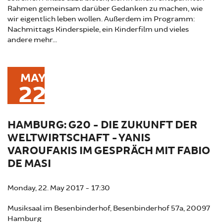
Rahmen gemeinsam darüber Gedanken zu machen, wie
wir eigentlich leben wollen. Außerdem im Programm:
Nachmittags Kinderspiele, ein Kinderfilm und vieles
andere mehr...
MAY
22
HAMBURG: G20 - DIE ZUKUNFT DER
WELTWIRTSCHAFT - YANIS
VAROUFAKIS IM GESPRÄCH MIT FABIO
DE MASI
Monday, 22. May 2017 - 17:30
Musiksaal im Besenbinderhof, Besenbinderhof 57a, 20097
Hamburg