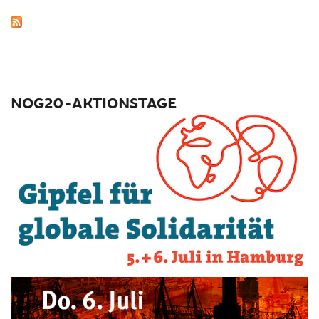
NOG20-AKTIONSTAGE