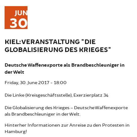
JUN
30
KIEL: VERANSTALTUNG "DIE
GLOBALISIERUNG DES KRIEGES"
Deutsche Waffenexporte als Brandbeschleuniger in
der Welt
Friday, 30. June 2017 - 18:00
Die Linke (Kreisgeschäftsstelle), Exerzierplatz 34
Die Globalisierung des Krieges – Deutsche Waffenexporte
als Brandbeschleuniger in der Welt.
Hinterher Informationen zur Anreise zu den Protesten in
Hamburg!