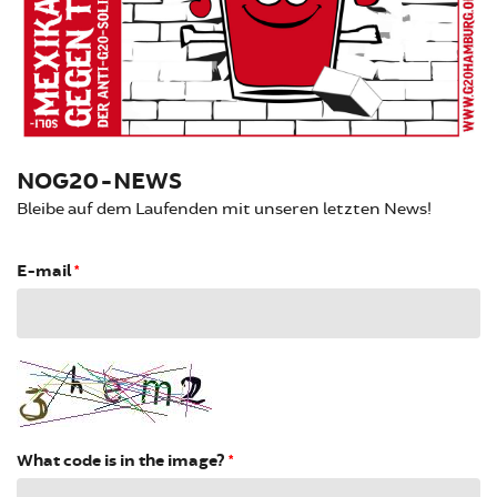
NOG20-NEWS
Bleibe auf dem Laufenden mit unseren letzten News!
E-mail
*
What code is in the image?
*