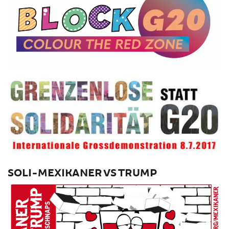
SOLI-MEXIKANER VS TRUMP