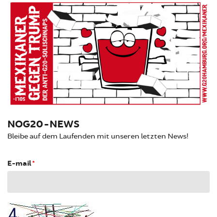
NOG20-NEWS
Bleibe auf dem Laufenden mit unseren letzten News!
E-mail
*