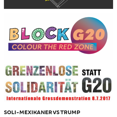
SOLI-MEXIKANER VS TRUMP