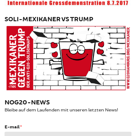
SOLI-MEXIKANER VS TRUMP
NOG20-NEWS
Bleibe auf dem Laufenden mit unseren letzten News!
E-mail
*