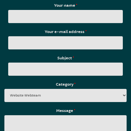
Your name
*
Your e-mail address
*
Subject
*
Category
*
Message
*