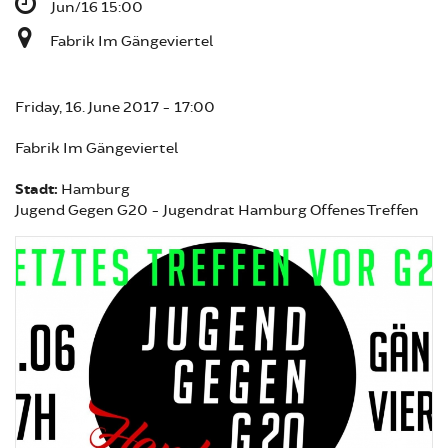
Jun/16 15:00
Fabrik Im Gängeviertel
Friday, 16. June 2017 - 17:00
Fabrik Im Gängeviertel
Stadt:
Hamburg
Jugend Gegen G20 - Jugendrat Hamburg Offenes Treffen