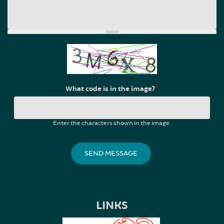
What code is in the image?
*
Enter the characters shown in the image.
LINKS