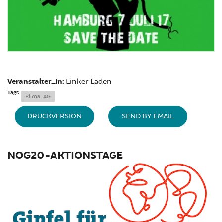
Veranstalter_in:
Linker Laden
Tags:
Klima-AG
DRUCKVERSION
SEND BY EMAIL
NOG20-AKTIONSTAGE