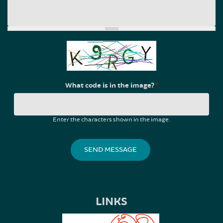
What code is in the image?
*
Enter the characters shown in the image.
LINKS