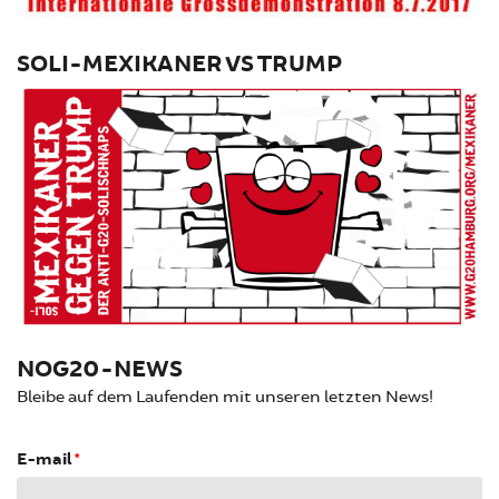
SOLI-MEXIKANER VS TRUMP
NOG20-NEWS
Bleibe auf dem Laufenden mit unseren letzten News!
E-mail
*