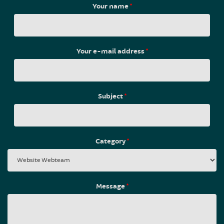
Your name
*
Your e-mail address
*
Subject
*
Category
*
Message
*