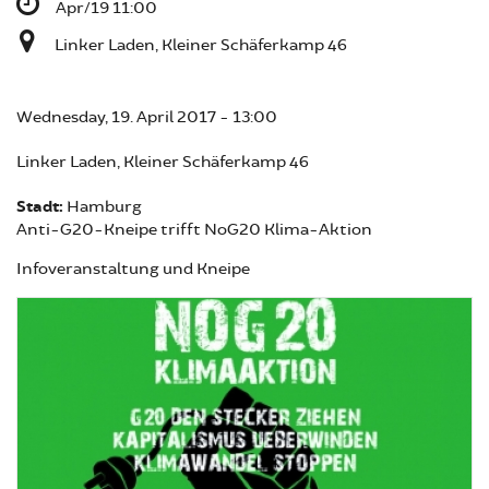
Apr/19 11:00
Linker Laden, Kleiner Schäferkamp 46
Wednesday, 19. April 2017 - 13:00
Linker Laden, Kleiner Schäferkamp 46
Stadt:
Hamburg
Anti-G20-Kneipe trifft NoG20 Klima-Aktion
Infoveranstaltung und Kneipe