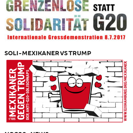
SOLI-MEXIKANER VS TRUMP