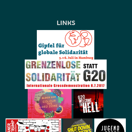
LINKS